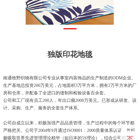
独版印花地毯
南通牧野织物有限公司专业从事室内装饰品的生产制造的ODM企业。
生产基地总投资200万美元，占地面积3万平方米，拥有2万平方米的厂
房和仓库，并配备了全进口的缝制和检验设备百余套。
公司和工厂现有员工200人，年出口额2000万美元。已形成从研发、设
计、采购、生产、服务的全套生产体系。
公司自成立以来，积极加强产品品质管理，生产过程中的每个环节都
严格把关。公司于2004年9月通过ISO9001：2000质量体系认证，并积
极吸取世界先进管理理论精华（如日本的5S理论），结合公司和工厂