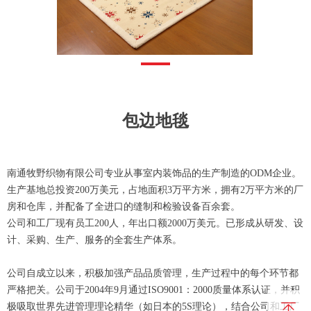
包边地毯
南通牧野织物有限公司专业从事室内装饰品的生产制造的ODM企业。
生产基地总投资200万美元，占地面积3万平方米，拥有2万平方米的厂
房和仓库，并配备了全进口的缝制和检验设备百余套。
公司和工厂现有员工200人，年出口额2000万美元。已形成从研发、设
计、采购、生产、服务的全套生产体系。
公司自成立以来，积极加强产品品质管理，生产过程中的每个环节都
严格把关。公司于2004年9月通过ISO9001：2000质量体系认证，并积
极吸取世界先进管理理论精华（如日本的5S理论），结合公司和工厂