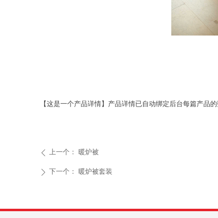
【这是一个产品详情】产品详情已自动绑定后台每篇产品的
上一个：
暖炉被
ꄴ
下一个：
暖炉被套装
ꄲ