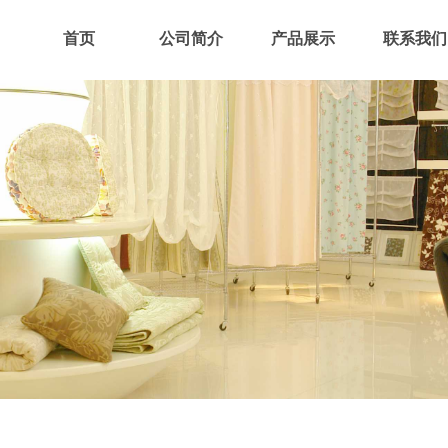
首页
公司简介
产品展示
联系我们