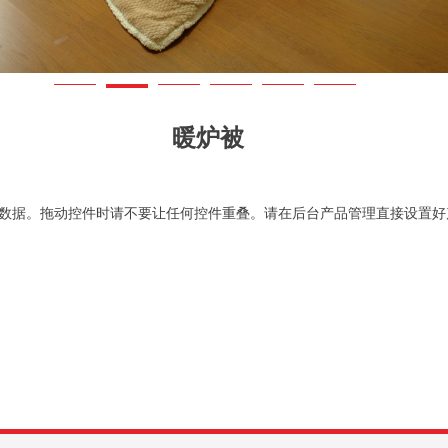
暖炉被
数据。拖动控件时请不要让任何控件重叠。请在后台产品管理直接设置好