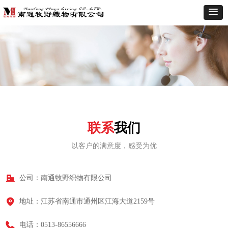
联系
我们
以客户的满意度，感受为优
公司：
南通牧野织物有限公司
地址：
江苏省南通市通州区江海大道2159号
电话：
0513-86556666