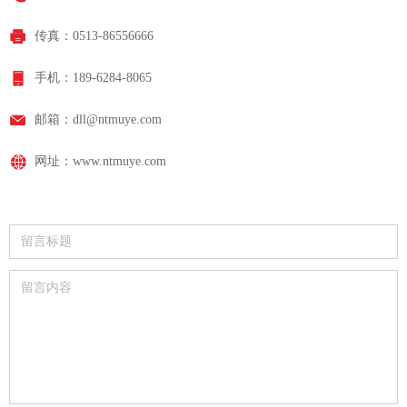
传真：
0513-86556666
手机：
189-6284-8065
邮箱：
dll@ntmuye.com
网址：
www.ntmuye.com